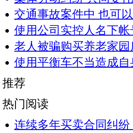
交通事故案件中 也可
使用公司实控人名下帐
老人被骗购买养老家园
使用平衡车不当造成自
推荐
热门阅读
连续多年买卖合同纠纷