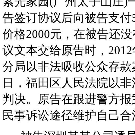
紫光家园(广州太子山庄
告签订协议后向被告支付5
价格2000元，在被告还
议文本交给原告时，2012
分局以非法吸收公众存款案由
日，福田区人民法院以非
判决。原告在跟进警方报
民事诉讼途径维护自己合