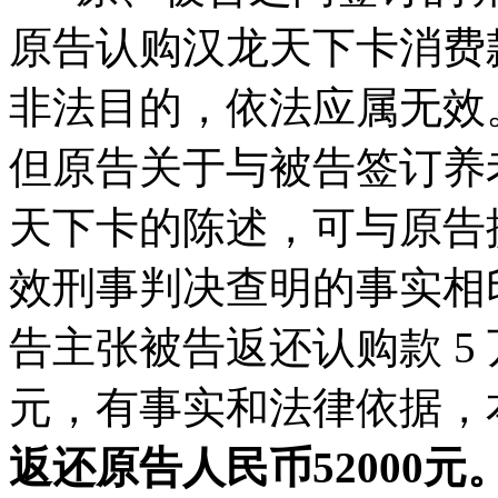
原告认购汉龙天下卡消费
非法目的，依法应属无效
但原告关于与被告签订养
天下卡的陈述，可与原告
效刑事判决查明的事实相
告主张被告返还认购款 5 
元，有事实和法律依据，
返还原告人民币52000元