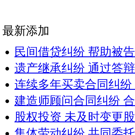
最新添加
民间借贷纠纷 帮助被
遗产继承纠纷 通过答
连续多年买卖合同纠纷
建造师顾问合同纠纷 
股权投资 未及时变更
集体劳动纠纷 共同委