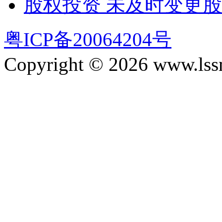
股权投资 未及时变更
粤ICP备20064204号
Copyright © 2026 www.lssm