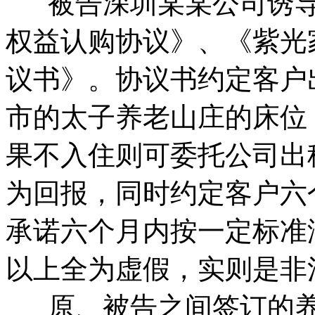
被告深圳某某公司诱导
权益认购协议》、《紫光
议书》。协议书约定客户
市的太子养老山庄的床位
果不入住则可委托公司出租
为回报，同时约定客户六
承诺六个月内按一定标准
以上全为虚假，实则是非
原、被告之间签订的养