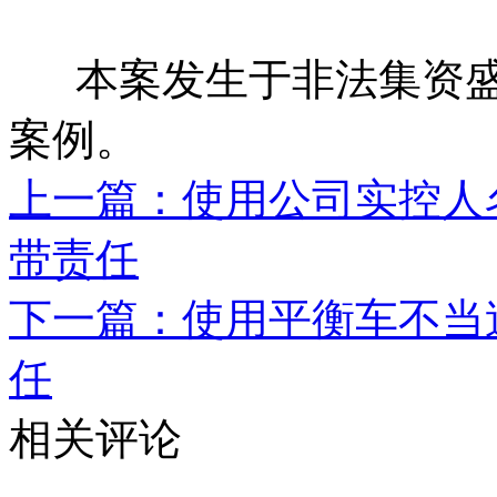
本案发生于非法集资盛
案例。
上一篇：使用公司实控人
带责任
下一篇：使用平衡车不当
任
相关评论