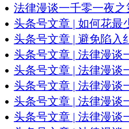
法律漫谈一千零一夜之
头条号文章 | 如何花
头条号文章 | 避免陷入
头条号文章 | 法律漫
头条号文章 | 法律漫
头条号文章 | 法律漫
头条号文章 | 法律漫
头条号文章 | 法律漫