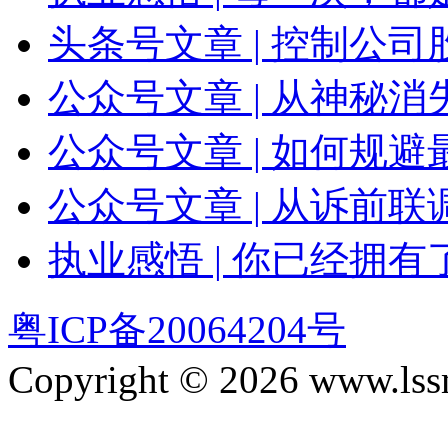
头条号文章 | 控制公
公众号文章 | 从神秘
公众号文章 | 如何规
公众号文章 | 从诉前
执业感悟 | 你已经拥
粤ICP备20064204号
Copyright © 2026 www.lssm