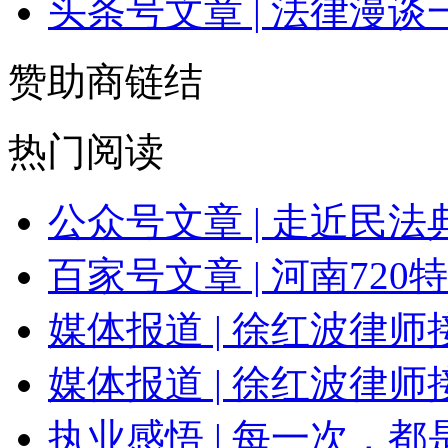
头条号文章 | 法律漫
赞助商链结
热门阅读
公众号文章 | 走近民
百家号文章 | 河南720
媒体报道 | 徐红波律
媒体报道 | 徐红波律
执业感悟 | 每一次，